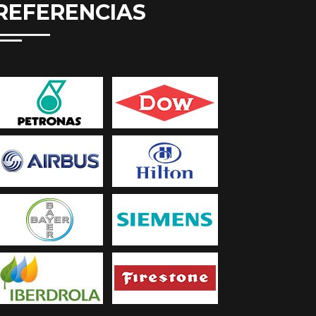
REFERENCIAS