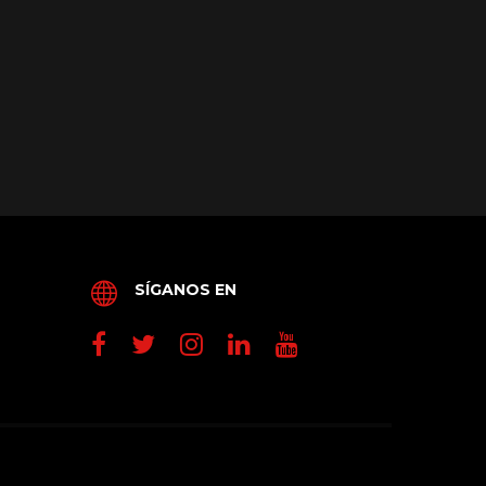
SÍGANOS EN