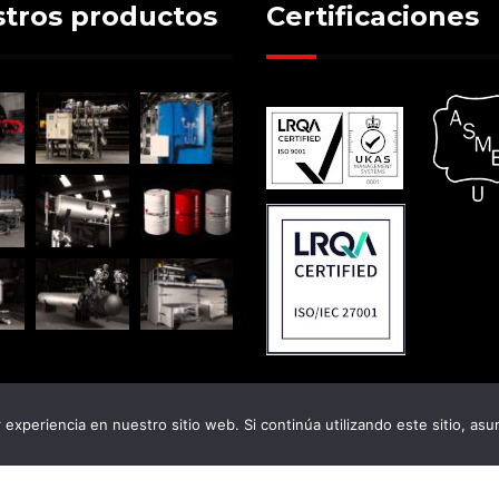
tros productos
Certificaciones
experiencia en nuestro sitio web. Si continúa utilizando este sitio, as
© 2026 - Pirobloc, S.A.