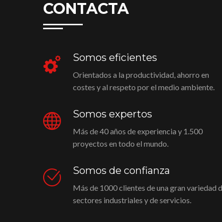
CONTACTA
Somos eficientes
Orientados a la productividad, ahorro en
costes y al respeto por el medio ambiente.
Somos expertos
Más de 40 años de experiencia y 1.500
proyectos en todo el mundo.
Somos de confianza
Más de 1000 clientes de una gran variedad 
sectores industriales y de servicios.