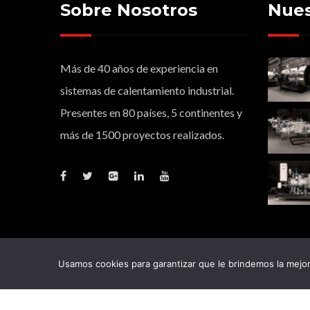
Sobre Nosotros
Nues
Más de 40 años de experiencia en
sistemas de calentamiento industrial.
Presentes en 80 países, 5 continentes y
más de 1500 proyectos realizados.
Usamos cookies para garantizar que le brindemos la mejor 