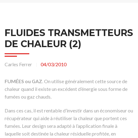
FLUIDES TRANSMETTEURS
DE CHALEUR (2)
Carles Ferrer
04/03/2010
|
FUMÉES ou GAZ
. On utilise généralement cette source de
chaleur quand il existe un excédent d’énergie sous forme de
fumées ou gaz chauds.
Dans ces cas, il est rentable d’investir dans un économiseur ou
récupérateur qui aide à réutiliser la chaleur que portent ces
fumées. Leur design sera adapté à l’application finale à
laquelle soit destinée la chaleur résiduelle profitée, en