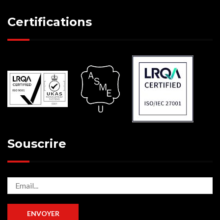
Certifications
Souscrire