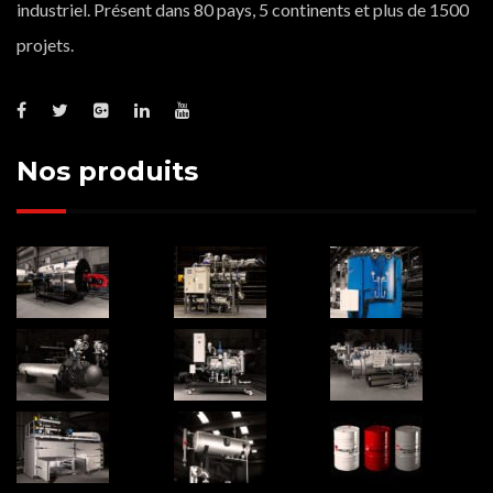
industriel. Présent dans 80 pays, 5 continents et plus de 1500
projets.
Nos produits