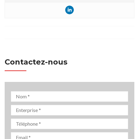
Contactez-nous