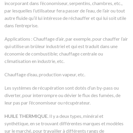
incorporant dans l’économiseur, serpentins, chambres, etc.,
par lesquelles l’utilisateur fera passer de l’eau, de l’air ou tout
autre fluide qu’il lui intéresse de réchauffer et qui lui soit utile
dans l’entreprise.
Applications : Chauffage d’air, par exemple, pour chauffer l’air
qui utilise un brûleur industriel et qui est traduit dans une
économie de combustible; chauffage centrale ou
climatisation en industrie, etc.
Chauffage d’eau, production vapeur, etc.
Les systèmes de récupération sont dotés d’un by-pass ou
diverter, pour interrompre ou dévier le flux des fumées, de
leur pas par l’économiseur ou récupérateur.
HUILE THERMIQUE
. Il y a deux types, minéral et
synthétique, en se trouvant différentes marques et modèles
sur le marché, pour travailler à différents rangs de