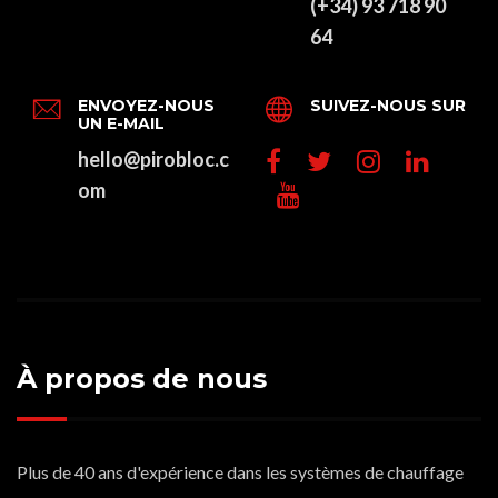
(+34) 93 718 90
64
ENVOYEZ-NOUS
SUIVEZ-NOUS SUR
UN E-MAIL
hello@pirobloc.c
om
À propos de nous
Plus de 40 ans d'expérience dans les systèmes de chauffage