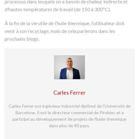
processus dans lesquels on a besoin de chaleur indirecte et
d’hautes températures de travail (de 150 à 300ºC).
À la fin de la vie utile de l’huile thermique, l’utilisateur doit
venir à son recyclage, mais de cela parlerons dans les
prochains blogs.
Carles Ferrer
Carles Ferrer est ingénieur industriel diplômé de l’Université de
Barcelone. Il est le directeur commercial de Pirobloc et a
participé au développement de projets de fluide thermique
dans plus de 80 pays.