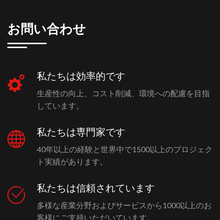
お問い合わせ
私たちは効率的です
生産性の向上、コスト削減、環境への配慮を目指
しています。
私たちは専門家です
40年以上の経験と世界中で1500以上のプロジェク
ト実績があります。
私たちは信頼されています
多様な産業分野およびサービスから1000以上のお
客様にご支持いただいています。