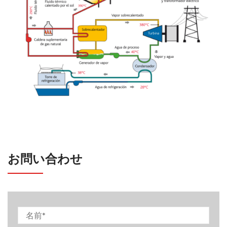
お問い合わせ