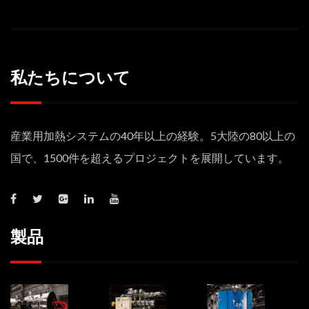
私たちについて
産業用加熱システムの40年以上の経験。5大陸の80以上の
国で、1500件を超えるプロジェクトを展開しています。
製品