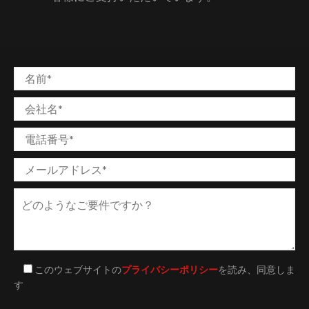
このウェブサイトの
プライバシーポリシー
を読み、同意しま
す