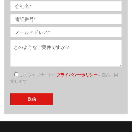
このウェブサイトの
プライバシーポリシー
を読み、同
意します