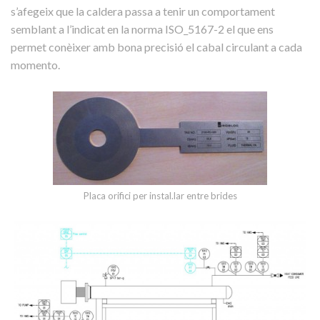
s’afegeix que la caldera passa a tenir un comportament
semblant a l’indicat en la norma ISO_5167-2 el que ens
permet conèixer amb bona precisió el cabal circulant a cada
momento.
Placa orifici per instal.lar entre brides