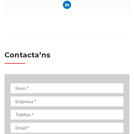
Contacta’ns