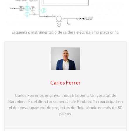
Esquema d’instrumentació de caldera eléctrica amb placa orifici
Carles Ferrer
Carles Ferrer és enginyer industrial per la Universitat de
Barcelona. És el director comercial de Pirobloc i ha participat en
el desenvolupament de projectes de fluid tèrmic en més de 80
països.