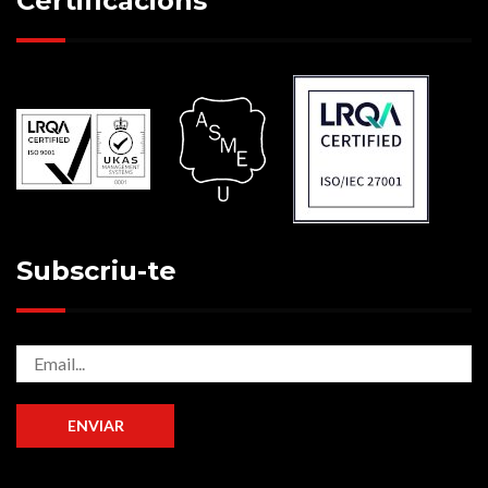
Certificacions
Subscriu-te