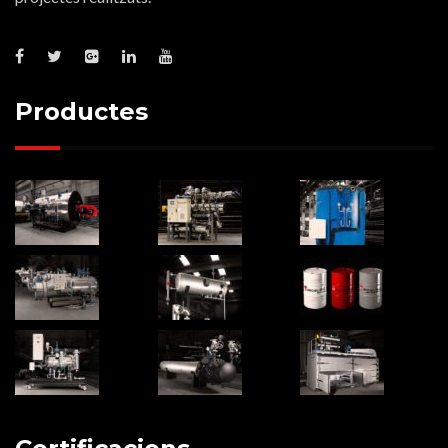
Productes