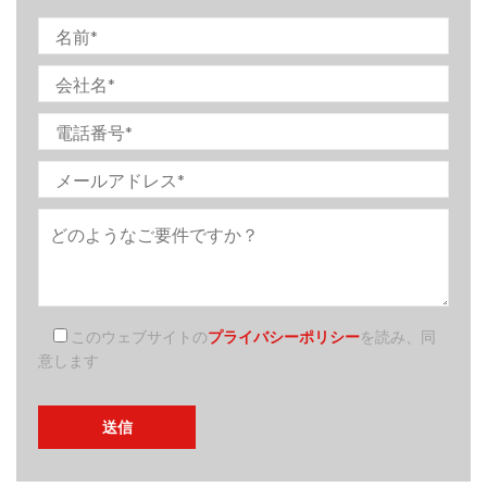
このウェブサイトの
プライバシーポリシー
を読み、同
意します