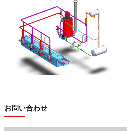
お問い合わせ