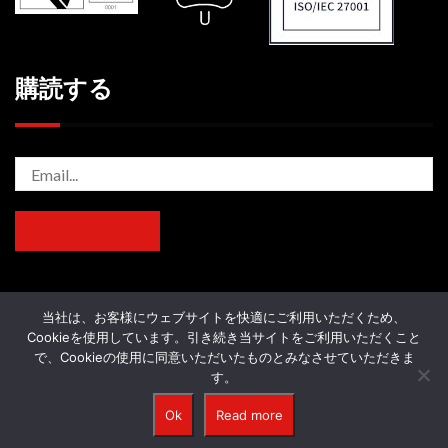
購読する
当社は、お客様にウェブサイトを快適にご利用いただくため、
Cookieを使用しています。引き続き当サイトをご利用いただくこと
© 2026 - Pirobloc, S.A.
で、Cookieの使用に同意いただいたものとみなさせていただきま
す。
- - - -
Ok
Read more