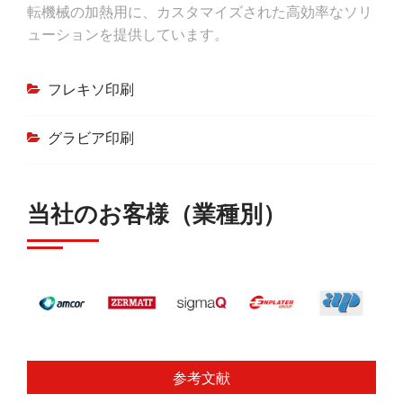
転機械の加熱用に、カスタマイズされた高効率なソリ
ューションを提供しています。
フレキソ印刷
グラビア印刷
当社のお客様（業種別）
参考文献