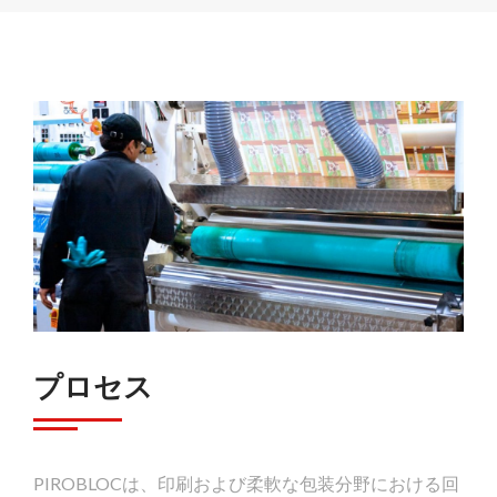
プロセス
PIROBLOCは、印刷および柔軟な包装分野における回