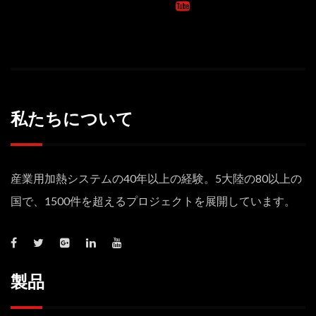
私たちについて
産業用加熱システムの40年以上の経験。5大陸の80以上の
国で、1500件を超えるプロジェクトを展開しています。
製品