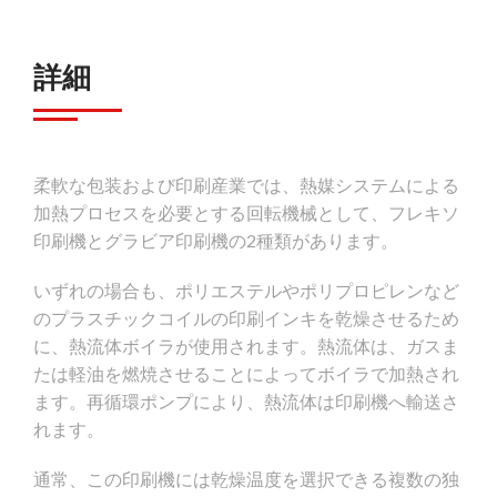
詳細
柔軟な包装および印刷産業では、熱媒システムによる
加熱プロセスを必要とする回転機械として、フレキソ
印刷機とグラビア印刷機の2種類があります。
いずれの場合も、ポリエステルやポリプロピレンなど
のプラスチックコイルの印刷インキを乾燥させるため
に、熱流体ボイラが使用されます。熱流体は、ガスま
たは軽油を燃焼させることによってボイラで加熱され
ます。再循環ポンプにより、熱流体は印刷機へ輸送さ
れます。
通常、この印刷機には乾燥温度を選択できる複数の独