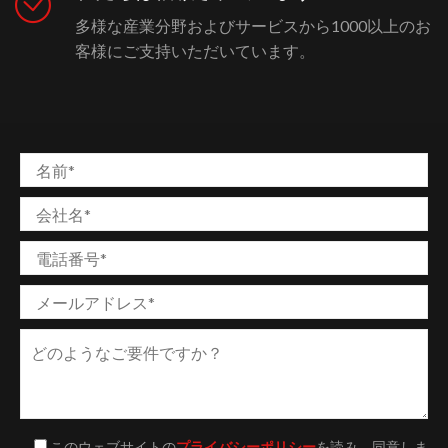
多様な産業分野およびサービスから1000以上のお
客様にご支持いただいています。
このウェブサイトの
プライバシーポリシー
を読み、同意しま