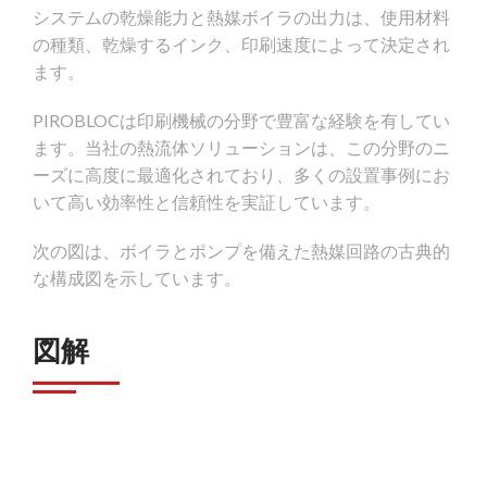
システムの乾燥能力と熱媒ボイラの出力は、使用材料
の種類、乾燥するインク、印刷速度によって決定され
ます。
PIROBLOCは印刷機械の分野で豊富な経験を有してい
ます。当社の熱流体ソリューションは、この分野のニ
ーズに高度に最適化されており、多くの設置事例にお
いて高い効率性と信頼性を実証しています。
次の図は、ボイラとポンプを備えた熱媒回路の古典的
な構成図を示しています。
図解