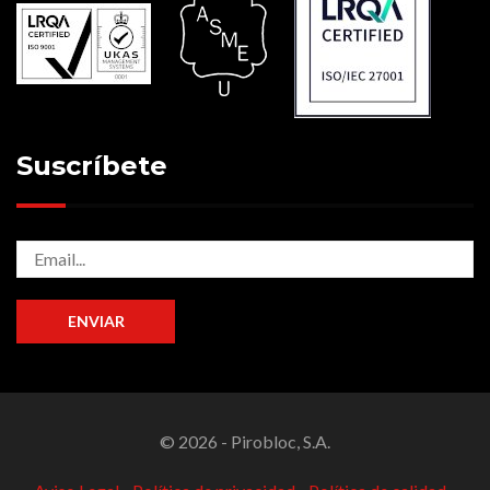
Suscríbete
© 2026 - Pirobloc, S.A.