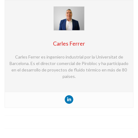
Carles Ferrer
Carles Ferrer es ingeniero industrial por la Universitat de
Barcelona. Es el director comercial de Pirobloc y ha participado
en el desarrollo de proyectos de fluido térmico en más de 80
países.