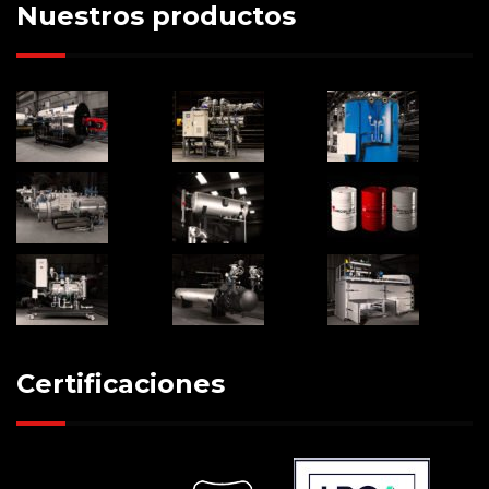
Nuestros productos
Certificaciones