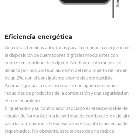
Eficiencia energética
Una de las técnicas adoptadas para la eficiencia energética es
la disposición de quemadores digitales modulantes con
control en continuo de oxígeno. Mediante esta mejora se
alcanza por una parte un aumento del rendimiento del orden
de un 2%, con el consiguiente ahorro de combustible.
Además, gracias a este sistema se consiguen emisiones
reducidas de productos de la combustión y una seguridad en
el funcionamiento.
El quemador y su controlador asociado es el responsable de
regular de forma óptima la cantidad de combustible y de aire
para la combustión. Un exceso de aire facilita la ausencia de
inquemados. No obstante, este exceso de aire reduce