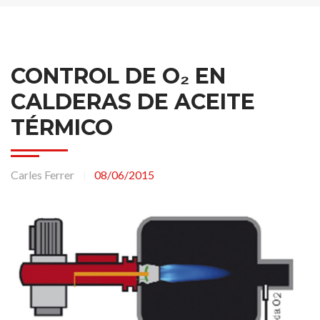
CONTROL DE O₂ EN
CALDERAS DE ACEITE
TÉRMICO
Carles Ferrer
08/06/2015
|