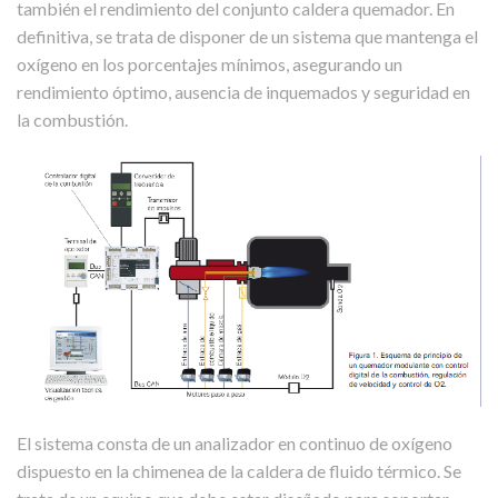
también el rendimiento del conjunto caldera quemador. En
definitiva, se trata de disponer de un sistema que mantenga el
oxígeno en los porcentajes mínimos, asegurando un
rendimiento óptimo, ausencia de inquemados y seguridad en
la combustión.
El sistema consta de un analizador en continuo de oxígeno
dispuesto en la chimenea de la caldera de fluido térmico. Se