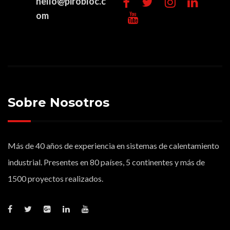
hello@pirobloc.c
om
Sobre Nosotros
Más de 40 años de experiencia en sistemas de calentamiento
industrial. Presentes en 80 países, 5 continentes y más de
1500 proyectos realizados.