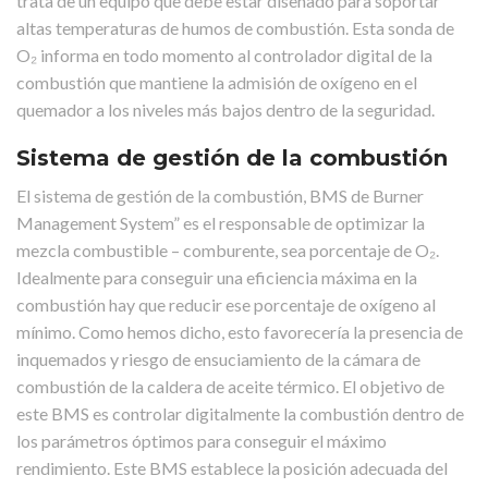
trata de un equipo que debe estar diseñado para soportar
altas temperaturas de humos de combustión. Esta sonda de
O₂ informa en todo momento al controlador digital de la
combustión que mantiene la admisión de oxígeno en el
quemador a los niveles más bajos dentro de la seguridad.
Sistema de gestión de la combustión
El sistema de gestión de la combustión, BMS de Burner
Management System” es el responsable de optimizar la
mezcla combustible – comburente, sea porcentaje de O₂.
Idealmente para conseguir una eficiencia máxima en la
combustión hay que reducir ese porcentaje de oxígeno al
mínimo. Como hemos dicho, esto favorecería la presencia de
inquemados y riesgo de ensuciamiento de la cámara de
combustión de la caldera de aceite térmico. El objetivo de
este BMS es controlar digitalmente la combustión dentro de
los parámetros óptimos para conseguir el máximo
rendimiento. Este BMS establece la posición adecuada del