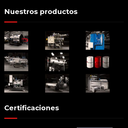
Nuestros productos
Certificaciones