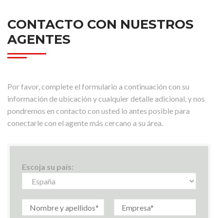
CONTACTO CON NUESTROS
AGENTES
Por favor, complete el formulario a continuación con su
información de ubicación y cualquier detalle adicional, y nos
pondremos en contacto con usted lo antes posible para
conectarle con el agente más cercano a su área.
Escoja su país: