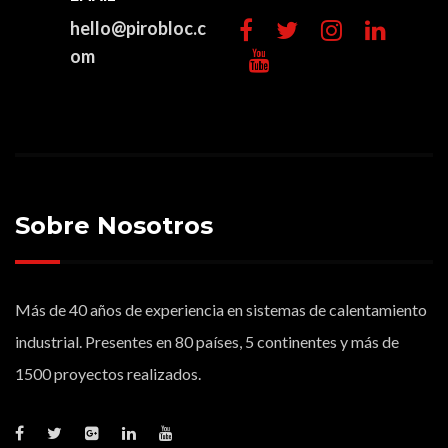
hello@pirobloc.c
om
Sobre Nosotros
Más de 40 años de experiencia en sistemas de calentamiento
industrial. Presentes en 80 países, 5 continentes y más de
1500 proyectos realizados.