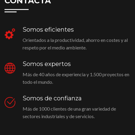
CONTACTA
Somos eficientes
Orientados a la productividad, ahorro en costes y al
respeto por el medio ambiente.
Somos expertos
Más de 40 años de experiencia y 1.500 proyectos en
todo el mundo.
Somos de confianza
Más de 1000 clientes de una gran variedad de
sectores industriales y de servicios.