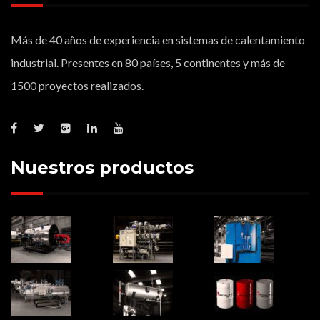
Más de 40 años de experiencia en sistemas de calentamiento
industrial. Presentes en 80 países, 5 continentes y más de
1500 proyectos realizados.
Nuestros productos