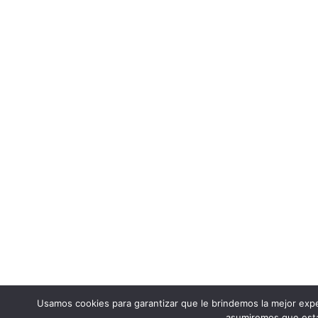
Usamos cookies para garantizar que le brindemos la mejor experi
asumiremos que está