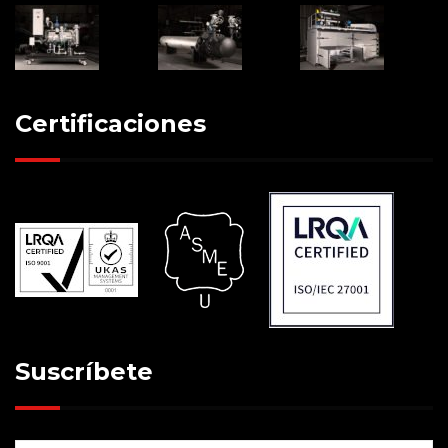
Certificaciones
Suscríbete