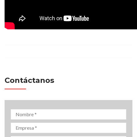
Contáctanos