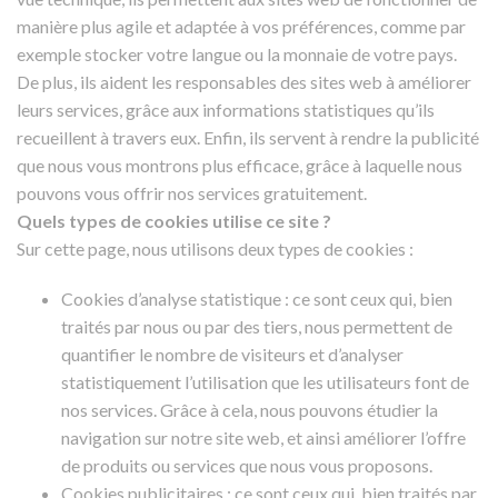
manière plus agile et adaptée à vos préférences, comme par
exemple stocker votre langue ou la monnaie de votre pays.
De plus, ils aident les responsables des sites web à améliorer
leurs services, grâce aux informations statistiques qu’ils
recueillent à travers eux. Enfin, ils servent à rendre la publicité
que nous vous montrons plus efficace, grâce à laquelle nous
pouvons vous offrir nos services gratuitement.
Quels types de cookies utilise ce site ?
Sur cette page, nous utilisons deux types de cookies :
Cookies d’analyse statistique : ce sont ceux qui, bien
traités par nous ou par des tiers, nous permettent de
quantifier le nombre de visiteurs et d’analyser
statistiquement l’utilisation que les utilisateurs font de
nos services. Grâce à cela, nous pouvons étudier la
navigation sur notre site web, et ainsi améliorer l’offre
de produits ou services que nous vous proposons.
Cookies publicitaires : ce sont ceux qui, bien traités par