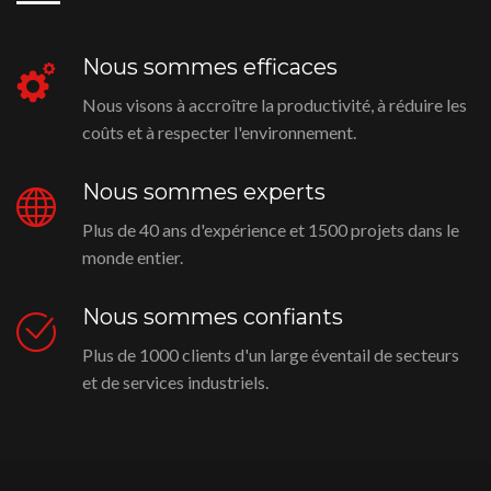
Nous sommes efficaces
Nous visons à accroître la productivité, à réduire les
coûts et à respecter l'environnement.
Nous sommes experts
Plus de 40 ans d'expérience et 1500 projets dans le
monde entier.
Nous sommes confiants
Plus de 1000 clients d'un large éventail de secteurs
et de services industriels.